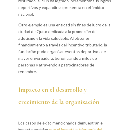
resultado, el club ha logrado incrementar sus logros
deportivos y expandir su presencia en el ámbito
nacional.
Otro ejemplo es una entidad sin fines de lucro de la
ciudad de Quito dedicada a la promoción del
atletismo y la vida saludable. Al obtener
financiamiento a través del incentivo tributario, la
fundación pudo organizar eventos deportivos de
mayor envergadura, beneficiando a miles de
personas y atrayendo a patrocinadores de
renombre.
Impacto en el desarrollo y
crecimiento de la organización
Los casos de éxito mencionados demuestran el
impacto positivo
que el incentivo tributario del