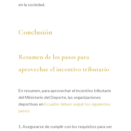
en la sociedad.
Conclusión
Resumen de los pasos para
aprovechar el incentivo tributario
En resumen, para aprovechar el incentivo tributario
del Ministerio del Deporte, las organizaciones
deportivas en
Ecuador deben seguir los siguientes
pasos:
Asegurarse de cumplir con los requisitos para ser