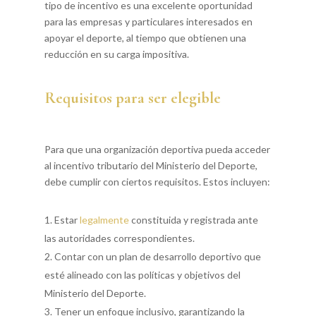
tipo de incentivo es una excelente oportunidad
para las empresas y particulares interesados en
apoyar el deporte, al tiempo que obtienen una
reducción en su carga impositiva.
Requisitos para ser elegible
Para que una organización deportiva pueda acceder
al incentivo tributario del Ministerio del Deporte,
debe cumplir con ciertos requisitos. Estos incluyen:
Estar
legalmente
constituida y registrada ante
las autoridades correspondientes.
Contar con un plan de desarrollo deportivo que
esté alineado con las políticas y objetivos del
Ministerio del Deporte.
Tener un enfoque inclusivo, garantizando la