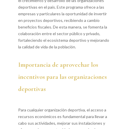
el crecimiento y desarrollo de las organizaciones
deportivas en el país. Este programa ofrece a las
empresas y particulares la oportunidad de invertir
en proyectos deportivos, recibiendo a cambio
beneficios fiscales. De esta manera, se fomenta la
colaboración entre el sector público y privado,
fortaleciendo el ecosistema deportivo y mejorando
la calidad de vida de la población.
Importancia de aprovechar los
incentivos para las organizaciones
deportivas
Para cualquier organización deportiva, el acceso a
recursos económicos es fundamental para llevar a
cabo sus actividades, mejorar sus instalaciones y