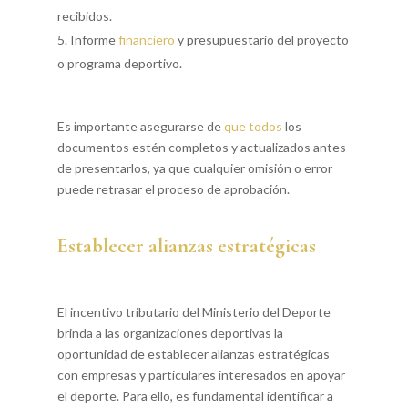
recibidos.
Informe
financiero
y presupuestario del proyecto
o programa deportivo.
Es importante asegurarse de
que todos
los
documentos estén completos y actualizados antes
de presentarlos, ya que cualquier omisión o error
puede retrasar el proceso de aprobación.
Establecer alianzas estratégicas
El incentivo tributario del Ministerio del Deporte
brinda a las organizaciones deportivas la
oportunidad de establecer alianzas estratégicas
con empresas y particulares interesados en apoyar
el deporte. Para ello, es fundamental identificar a