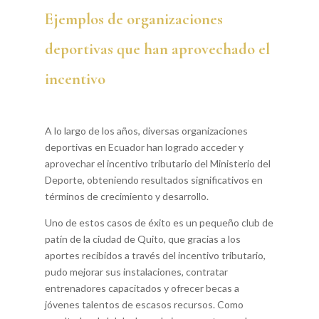
Ejemplos de organizaciones
deportivas que han aprovechado el
incentivo
A lo largo de los años, diversas organizaciones
deportivas en Ecuador han logrado acceder y
aprovechar el incentivo tributario del Ministerio del
Deporte, obteniendo resultados significativos en
términos de crecimiento y desarrollo.
Uno de estos casos de éxito es un pequeño club de
patín de la ciudad de Quito, que gracias a los
aportes recibidos a través del incentivo tributario,
pudo mejorar sus instalaciones, contratar
entrenadores capacitados y ofrecer becas a
jóvenes talentos de escasos recursos. Como