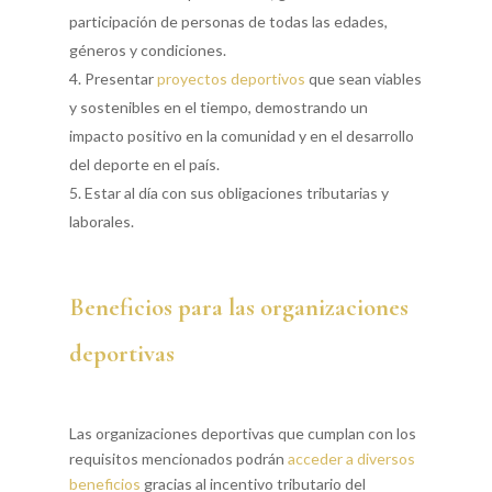
participación de personas de todas las edades,
géneros y condiciones.
Presentar
proyectos deportivos
que sean viables
y sostenibles en el tiempo, demostrando un
impacto positivo en la comunidad y en el desarrollo
del deporte en el país.
Estar al día con sus obligaciones tributarias y
laborales.
Beneficios para las organizaciones
deportivas
Las organizaciones deportivas que cumplan con los
requisitos mencionados podrán
acceder a diversos
beneficios
gracias al incentivo tributario del