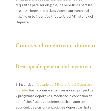
requisitos para ser elegible, los beneficios para las
organizaciones deportivas y cómo aprovechar al
máximo este incentivo tributario del Ministerio del
Deporte.
Conocer el incentivo tributario
Descripción general del incentivo
El incentivo
tributario del Ministerio del Deporte en
Ecuador
busca promover la inversión en proyectos
y programas deportivos, mediante la concesión de
beneficios fiscales a quienes realicen aportes
económicos a las organizaciones deportivas. Este