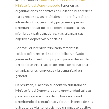
Ministerio del Deporte puede
tener en las
organizaciones deportivas en Ecuador. Al acceder a
estos recursos, las entidades pueden invertir en
infraestructura, personal y programas que les
permitan brindar mejores oportunidades a sus
miembros y patrocinadores, y así alcanzar sus
objetivos deportivos y sociales.
Además, el incentivo tributario fomenta la
colaboración entre el sector público y privado,
generando un entorno propicio para el desarrollo
del deporte y la creación de redes de apoyo entre
organizaciones, empresas y la comunidad en
general.
En resumen, el acceso al incentivo tributario del
Ministerio del Deporte es una oportunidad valiosa
para las organizaciones deportivas en Ecuador,
permitiendo el crecimiento y fortalecimiento de sus
estructuras y la generación de un impacto positivo