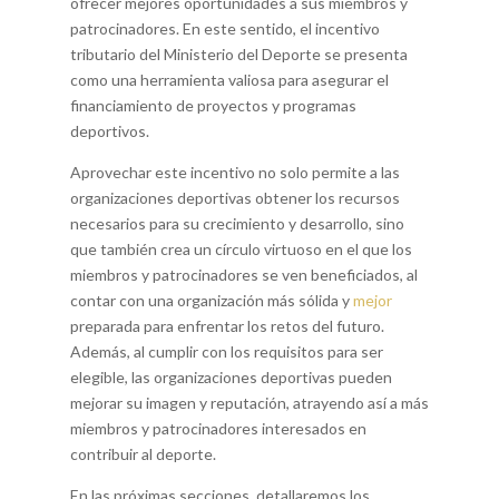
ofrecer mejores oportunidades a sus miembros y
patrocinadores. En este sentido, el incentivo
tributario del Ministerio del Deporte se presenta
como una herramienta valiosa para asegurar el
financiamiento de proyectos y programas
deportivos.
Aprovechar este incentivo no solo permite a las
organizaciones deportivas obtener los recursos
necesarios para su crecimiento y desarrollo, sino
que también crea un círculo virtuoso en el que los
miembros y patrocinadores se ven beneficiados, al
contar con una organización más sólida y
mejor
preparada para enfrentar los retos del futuro.
Además, al cumplir con los requisitos para ser
elegible, las organizaciones deportivas pueden
mejorar su imagen y reputación, atrayendo así a más
miembros y patrocinadores interesados en
contribuir al deporte.
En las próximas secciones, detallaremos los