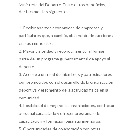
Ministerio del Deporte. Entre estos beneficios,
destacamos los siguientes:
Recibir aportes económicos de empresas y
particulares que, a cambio, obtendrán deducciones
en sus impuestos.
Mayor visibilidad y reconocimiento, al formar
parte de un programa gubernamental de apoyo al
deporte.
Acceso a una red de miembros y patrocinadores
comprometidos con el desarrollo de la organización
deportiva y el fomento de la actividad física en la
comunidad.
Posibilidad de mejorar las instalaciones, contratar
personal capacitado y ofrecer programas de
capacitación y formación para sus miembros.
Oportunidades de colaboración con otras