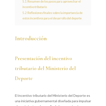
5.1
Resumen de los pasos para aprovechar el
incentivo tributario
5.2
Reflexiones finales sobre la importancia de
estos incentivos para el desarrollo del deporte
Introducción
Presentación del incentivo
tributario del Ministerio del
Deporte
El incentivo tributario del Ministerio del Deporte es
una iniciativa gubernamental diseñada para impulsar