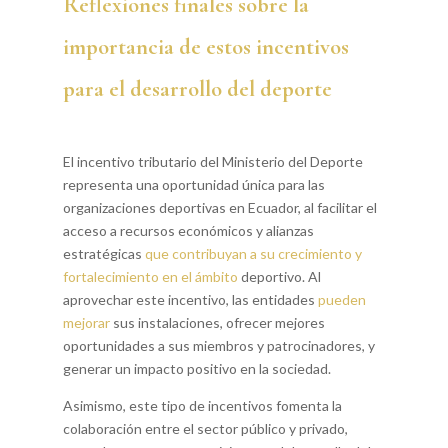
Reflexiones finales sobre la
importancia de estos incentivos
para el desarrollo del deporte
El incentivo tributario del Ministerio del Deporte
representa una oportunidad única para las
organizaciones deportivas en Ecuador, al facilitar el
acceso a recursos económicos y alianzas
estratégicas
que contribuyan a su crecimiento y
fortalecimiento en el ámbito
deportivo. Al
aprovechar este incentivo, las entidades
pueden
mejorar
sus instalaciones, ofrecer mejores
oportunidades a sus miembros y patrocinadores, y
generar un impacto positivo en la sociedad.
Asimismo, este tipo de incentivos fomenta la
colaboración entre el sector público y privado,