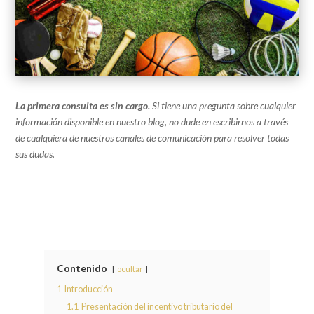
La primera consulta es sin cargo.
Si tiene una pregunta sobre cualquier
información disponible en nuestro blog, no dude en escribirnos a través
de cualquiera de nuestros canales de comunicación para resolver todas
sus dudas.
Contenido
ocultar
1
Introducción
1.1
Presentación del incentivo tributario del