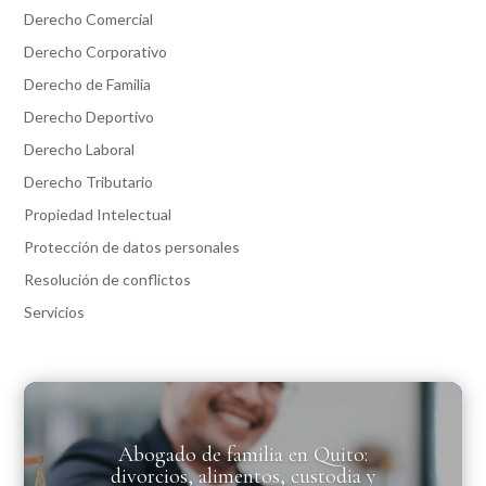
Derecho Comercial
Derecho Corporativo
Derecho de Familia
Derecho Deportivo
Derecho Laboral
Derecho Tributario
Propiedad Intelectual
Protección de datos personales
Resolución de conflictos
Servicios
Abogado de familia en Quito:
divorcios, alimentos, custodia y