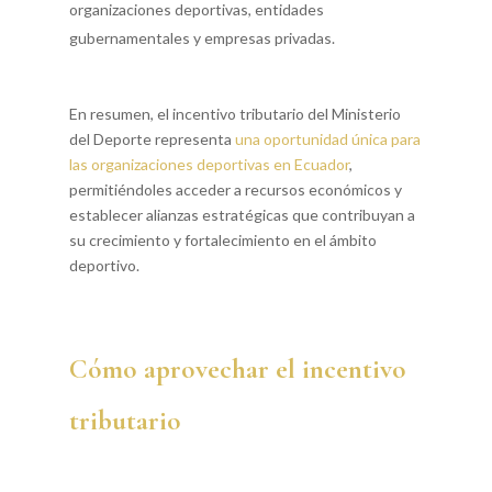
organizaciones deportivas, entidades
gubernamentales y empresas privadas.
En resumen, el incentivo tributario del Ministerio
del Deporte representa
una oportunidad única para
las organizaciones deportivas en Ecuador
,
permitiéndoles acceder a recursos económicos y
establecer alianzas estratégicas que contribuyan a
su crecimiento y fortalecimiento en el ámbito
deportivo.
Cómo aprovechar el incentivo
tributario