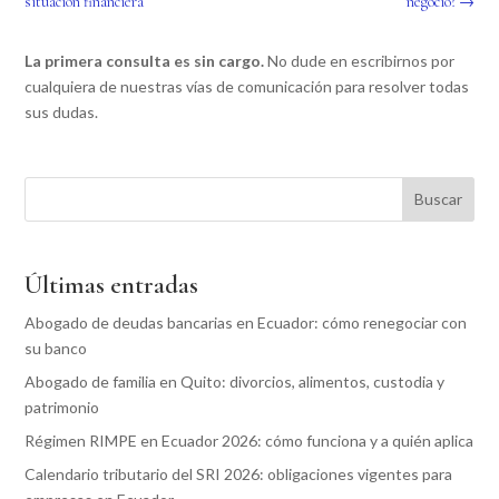
situación financiera
negocio?
→
La primera consulta es sin cargo.
No dude en escribirnos por
cualquiera de nuestras vías de comunicación para resolver todas
sus dudas.
Buscar
Últimas entradas
Abogado de deudas bancarias en Ecuador: cómo renegociar con
su banco
Abogado de familia en Quito: divorcios, alimentos, custodia y
patrimonio
Régimen RIMPE en Ecuador 2026: cómo funciona y a quién aplica
Calendario tributario del SRI 2026: obligaciones vigentes para