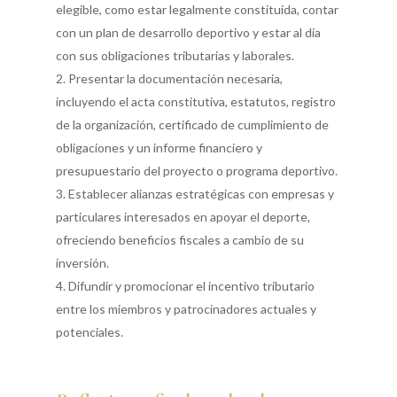
elegible, como estar legalmente constituida, contar
con un plan de desarrollo deportivo y estar al día
con sus obligaciones tributarias y laborales.
Presentar la documentación necesaria,
incluyendo el acta constitutiva, estatutos, registro
de la organización, certificado de cumplimiento de
obligaciones y un informe financiero y
presupuestario del proyecto o programa deportivo.
Establecer alianzas estratégicas con empresas y
particulares interesados en apoyar el deporte,
ofreciendo beneficios fiscales a cambio de su
inversión.
Difundir y promocionar el incentivo tributario
entre los miembros y patrocinadores actuales y
potenciales.