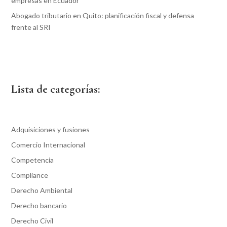
empresas en Ecuador
Abogado tributario en Quito: planificación fiscal y defensa
frente al SRI
Lista de categorías:
Adquisiciones y fusiones
Comercio Internacional
Competencia
Compliance
Derecho Ambiental
Derecho bancario
Derecho Civil