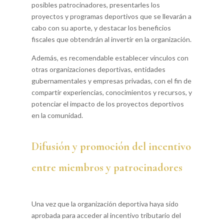
posibles patrocinadores, presentarles los
proyectos y programas deportivos que se llevarán a
cabo con su aporte, y destacar los beneficios
fiscales que obtendrán al invertir en la organización.
Además, es recomendable establecer vínculos con
otras organizaciones deportivas, entidades
gubernamentales y empresas privadas, con el fin de
compartir experiencias, conocimientos y recursos, y
potenciar el impacto de los proyectos deportivos
en la comunidad.
Difusión y promoción del incentivo
entre miembros y patrocinadores
Una vez que la organización deportiva haya sido
aprobada para acceder al incentivo tributario del