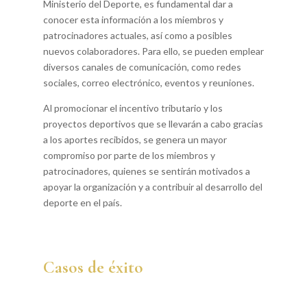
Ministerio del Deporte, es fundamental dar a
conocer esta información a los miembros y
patrocinadores actuales, así como a posibles
nuevos colaboradores. Para ello, se pueden emplear
diversos canales de comunicación, como redes
sociales, correo electrónico, eventos y reuniones.
Al promocionar el incentivo tributario y los
proyectos deportivos que se llevarán a cabo gracias
a los aportes recibidos, se genera un mayor
compromiso por parte de los miembros y
patrocinadores, quienes se sentirán motivados a
apoyar la organización y a contribuir al desarrollo del
deporte en el país.
Casos de éxito