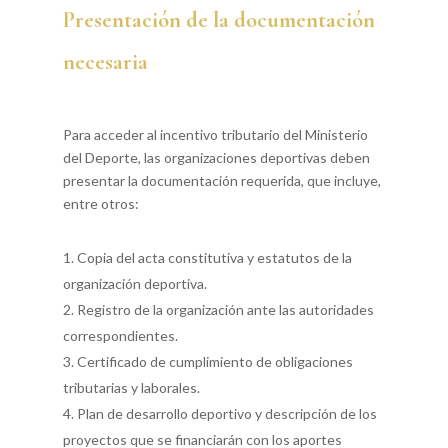
Presentación de la documentación
necesaria
Para acceder al incentivo tributario del Ministerio
del Deporte, las organizaciones deportivas deben
presentar la documentación requerida, que incluye,
entre otros:
Copia del acta constitutiva y estatutos de la
organización deportiva.
Registro de la organización ante las autoridades
correspondientes.
Certificado de cumplimiento de obligaciones
tributarias y laborales.
Plan de desarrollo deportivo y descripción de los
proyectos que se financiarán con los aportes