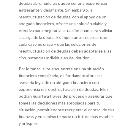
deudas abrumadoras puede ser una experiencia
estresante y desafiante. Sin embargo, la
reestructuración de deudas, con el apoyo de un
abogado financiero, ofrece una solución viable y
efectiva para mejorar la situación financiera y aliviar
la carga de la deuda. Es importante recordar que
cada caso es único y que las soluciones de
reestructuración de deudas deben adaptarse a las
circunstancias individuales del deudor.
Por lo tanto, si te encuentras en una situación
financiera complicada, es fundamental buscar
asesoría legal de un abogado financiero con
experiencia en reestructuración de deudas. Ellos
podrán guiarte a través del proceso y asegurar que
tomes las decisiones más apropiadas para tu
situación, permitiéndote recuperar el control de tus
finanzas y encaminarte hacia un futuro más estable
y próspero.