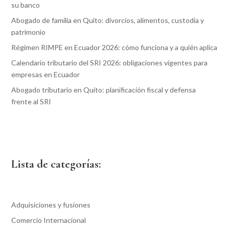
su banco
Abogado de familia en Quito: divorcios, alimentos, custodia y
patrimonio
Régimen RIMPE en Ecuador 2026: cómo funciona y a quién aplica
Calendario tributario del SRI 2026: obligaciones vigentes para
empresas en Ecuador
Abogado tributario en Quito: planificación fiscal y defensa
frente al SRI
Lista de categorías:
Adquisiciones y fusiones
Comercio Internacional