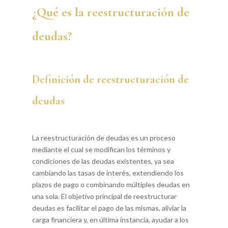
¿Qué es la reestructuración de
deudas?
Definición de reestructuración de
deudas
La reestructuración de deudas es un proceso
mediante el cual se modifican los términos y
condiciones de las deudas existentes, ya sea
cambiando las tasas de interés, extendiendo los
plazos de pago o combinando múltiples deudas en
una sola. El objetivo principal de reestructurar
deudas es facilitar el pago de las mismas, aliviar la
carga financiera y, en última instancia, ayudar a los