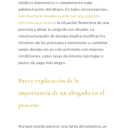
médicos imprevistos o simplemente mala
administración del dinero. En tales circunstancias,
reestructurar deudas puede ser una solución
efectiva para mejorar
la situación financiera de una
persona y aliviar la carga de sus deudas. La
reestructuración de deudas implica modificar los
términos de los préstamos existentes o combinar
varias deudas en un solo préstamo con mejores
condiciones, como tasas de interés más bajas o
plazos de pago más largos.
Breve explicación de la
importancia de un abogado en el
proceso
Aunque puede parecer una tarea abrumadora, un