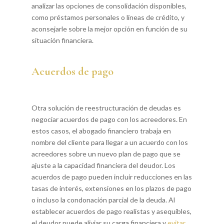
analizar las opciones de consolidación disponibles,
como préstamos personales o líneas de crédito, y
aconsejarle sobre la mejor opción en función de su
situación financiera.
Acuerdos de pago
Otra solución de reestructuración de deudas es
negociar acuerdos de pago con los acreedores. En
estos casos, el abogado financiero trabaja en
nombre del cliente para llegar a un acuerdo con los
acreedores sobre un nuevo plan de pago que se
ajuste a la capacidad financiera del deudor. Los
acuerdos de pago pueden incluir reducciones en las
tasas de interés, extensiones en los plazos de pago
o incluso la condonación parcial de la deuda. Al
establecer acuerdos de pago realistas y asequibles,
el deudor puede aliviar su carga financiera y
evitar