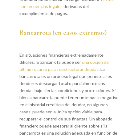
consecuencias legales
derivadas del
incumplimiento de pagos.
Bancarrota (en casos extremos)
En situaciones financieras extremadamente
difíciles, la bancarrota puede ser
una opción de
último recurso para reestructurar deudas
. La
bancarrota es un proceso legal que permite a los
deudores descargar total o parcialmente sus
deudas bajo ciertas condiciones y protecciones. Si
bien la bancarrota puede tener un impacto negativo
en el historial crediticio del deudor, en algunos
casos, puede ser la única opción viable para
recuperar el control de sus finanzas. Un abogado
financiero puede asesorar al cliente sobre si la
bancarrota es una solución adecuada en función de