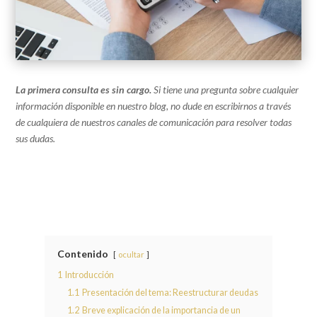
La primera consulta es sin cargo.
Si tiene una pregunta sobre cualquier
información disponible en nuestro blog, no dude en escribirnos a través
de cualquiera de nuestros canales de comunicación para resolver todas
sus dudas.
Contenido
ocultar
1
Introducción
1.1
Presentación del tema: Reestructurar deudas
1.2
Breve explicación de la importancia de un