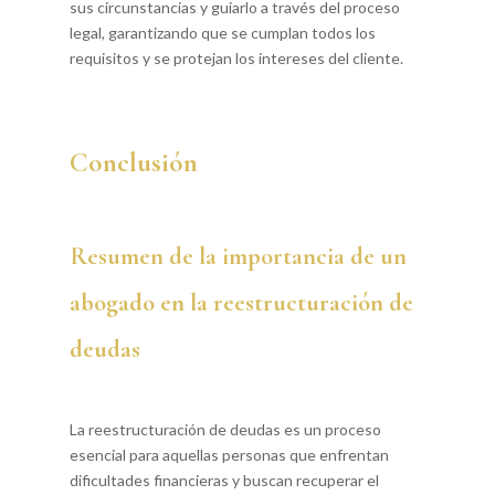
sus circunstancias y guiarlo a través del proceso
legal, garantizando que se cumplan todos los
requisitos y se protejan los intereses del cliente.
Conclusión
Resumen de la importancia de un
abogado en la reestructuración de
deudas
La reestructuración de deudas es un proceso
esencial para aquellas personas que enfrentan
dificultades financieras y buscan recuperar el