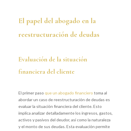
El papel del abogado en la
reestructuración de deudas
Evaluación de la situación
financiera del cliente
El primer paso
que un abogado financiero
toma al
abordar un caso de reestructuración de deudas es
evaluar la situación financiera del cliente. Esto
implica analizar detalladamente los ingresos, gastos,
activos y pasivos del deudor, así como la naturaleza
y el monto de sus deudas. Esta evaluación permite