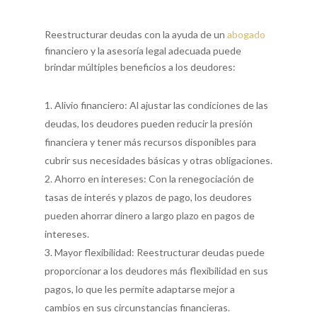
Reestructurar deudas con la ayuda de un
abogado
financiero y la asesoría legal adecuada puede
brindar múltiples beneficios a los deudores:
Alivio financiero: Al ajustar las condiciones de las
deudas, los deudores pueden reducir la presión
financiera y tener más recursos disponibles para
cubrir sus necesidades básicas y otras obligaciones.
Ahorro en intereses: Con la renegociación de
tasas de interés y plazos de pago, los deudores
pueden ahorrar dinero a largo plazo en pagos de
intereses.
Mayor flexibilidad: Reestructurar deudas puede
proporcionar a los deudores más flexibilidad en sus
pagos, lo que les permite adaptarse mejor a
cambios en sus circunstancias financieras.