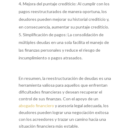
Mejora del puntaje crediticio: Al cumplir con los
pagos reestructurados de manera oportuna, los
deudores pueden mejorar su historial crediticio y,
en consecuencia, aumentar su puntaje crediticio.
Simplificación de pagos: La consolidación de
múltiples deudas en una sola facilita el manejo de
las finanzas personales y reduce el riesgo de
incumplimiento o pagos atrasados.
En resumen, la reestructuración de deudas es una
herramienta valiosa para aquellos que enfrentan
dificultades financieras y desean recuperar el
control de sus finanzas. Con el apoyo de un
abogado financiero
y asesoría legal adecuada, los
deudores pueden lograr una negociación exitosa
con los acreedores y trazar un camino hacia una
situación financiera más estable.