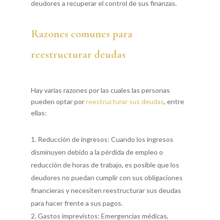
deudores a recuperar el control de sus finanzas.
Razones comunes para
reestructurar deudas
Hay varias razones por las cuales las personas
pueden optar por
reestructurar sus deudas
, entre
ellas:
Reducción de ingresos: Cuando los ingresos
disminuyen debido a la pérdida de empleo o
reducción de horas de trabajo, es posible que los
deudores no puedan cumplir con sus obligaciones
financieras y necesiten reestructurar sus deudas
para hacer frente a sus pagos.
Gastos imprevistos: Emergencias médicas,