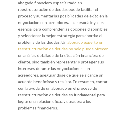
abogado financiero especializado en
reestructuración de deudas puede facilitar el
proceso y aumentar las posibilidades de éxito en la
negociación con acreedores. La asesoría legal es
esencial para comprender las opciones disponibles
y seleccionar la mejor estrategia para abordar el
problema de las deudas. Un
abogado experto en
reestructuración de deudas no solo puede ofrecer
un análisis detallado de la situación financiera del
cliente, sino también representar y proteger sus
intereses durante las negociaciones con
acreedores, asegurándose de que se alcance un
acuerdo beneficioso y realista. En resumen, contar
con la ayuda de un abogado en el proceso de
reestructuración de deudas es fundamental para
lograr una solución eficaz y duradera a los
problemas financieros.