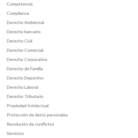
Competencia
Compliance
Derecho Ambiental
Derecho bancario
Derecho Civil
Derecho Comercial
Derecho Corporativo
Derecho de Familia
Derecho Deportivo
Derecho Laboral
Derecho Tributario
Propiedad Intelectual
Protección de datos personales
Resolución de conflictos
Servicios