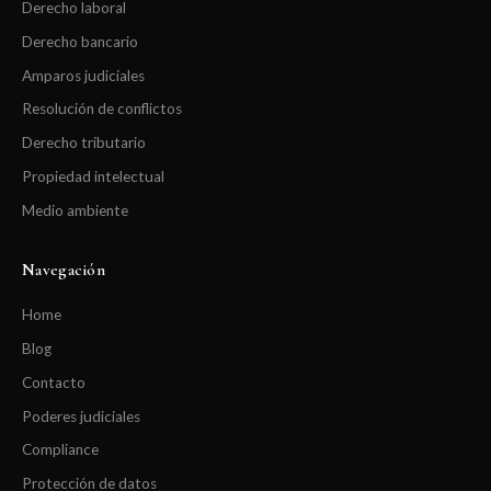
Derecho laboral
Derecho bancario
Amparos judiciales
Resolución de conflictos
Derecho tributario
Propiedad intelectual
Medio ambiente
Navegación
Home
Blog
Contacto
Poderes judiciales
Compliance
Protección de datos