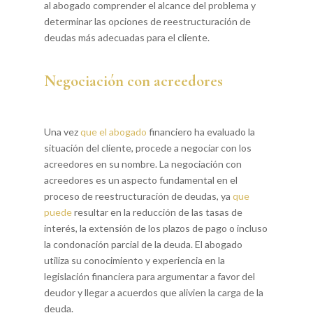
al abogado comprender el alcance del problema y
determinar las opciones de reestructuración de
deudas más adecuadas para el cliente.
Negociación con acreedores
Una vez
que el abogado
financiero ha evaluado la
situación del cliente, procede a negociar con los
acreedores en su nombre. La negociación con
acreedores es un aspecto fundamental en el
proceso de reestructuración de deudas, ya
que
puede
resultar en la reducción de las tasas de
interés, la extensión de los plazos de pago o incluso
la condonación parcial de la deuda. El abogado
utiliza su conocimiento y experiencia en la
legislación financiera para argumentar a favor del
deudor y llegar a acuerdos que alivien la carga de la
deuda.