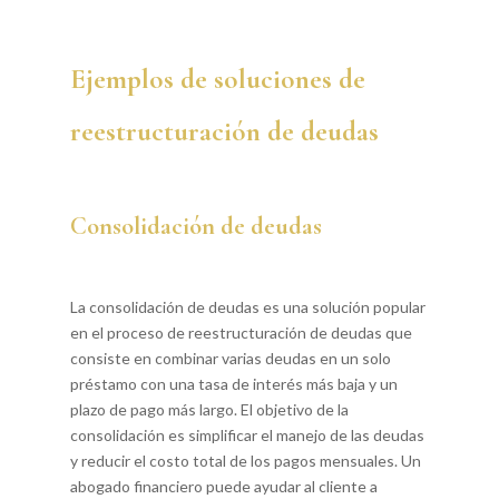
Ejemplos de soluciones de
reestructuración de deudas
Consolidación de deudas
La consolidación de deudas es una solución popular
en el proceso de reestructuración de deudas que
consiste en combinar varias deudas en un solo
préstamo con una tasa de interés más baja y un
plazo de pago más largo. El objetivo de la
consolidación es simplificar el manejo de las deudas
y reducir el costo total de los pagos mensuales. Un
abogado financiero puede ayudar al cliente a