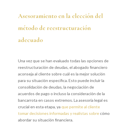
Asesoramiento en la elección del
método de reestructuración
adecuado
Una vez que se han evaluado todas las opciones de
reestructuración de deudas, el abogado financiero
aconseja al cliente sobre cuál es la mejor solución
para su situación específica. Esto puede incluir la
consolidación de deudas, la negociación de
acuerdos de pago o incluso la consideración de la
bancarrota en casos extremos. La asesoría legal es
crucial en esta etapa, ya
que permite al cliente
tomar decisiones informadas y realistas sobre
cómo
abordar su situación financiera.