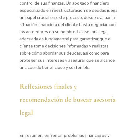
control de sus finanzas. Un abogado financiero
especializado en reestructuración de deudas juega
un papel crucial en este proceso, desde evaluar la
situación financiera del cliente hasta negociar con
los acreedores en su nombre. La asesoría legal
adecuada es fundamental para garantizar que el
cliente tome decisiones informadas y realistas
sobre cómo abordar sus deudas, así como para
proteger sus intereses y asegurar que se alcance
un acuerdo beneficioso y sostenible.
Reflexiones finales y
recomendación de buscar asesoría
legal
En resumen, enfrentar problemas financieros y