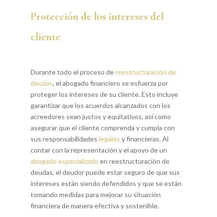
Protección de los intereses del
cliente
Durante todo el proceso de
reestructuración de
deudas
, el abogado financiero se esfuerza por
proteger los intereses de su cliente. Esto incluye
garantizar que los acuerdos alcanzados con los
acreedores sean justos y equitativos, así como
asegurar que el cliente comprenda y cumpla con
sus responsabilidades
legales
y financieras. Al
contar con la representación y el apoyo de un
abogado especializado
en reestructuración de
deudas, el deudor puede estar seguro de que sus
intereses están siendo defendidos y que se están
tomando medidas para mejorar su situación
financiera de manera efectiva y sostenible.