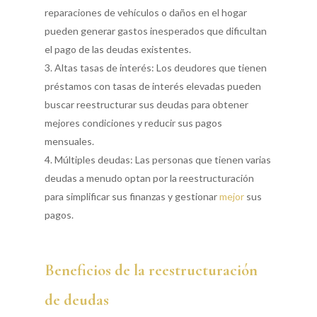
reparaciones de vehículos o daños en el hogar
pueden generar gastos inesperados que dificultan
el pago de las deudas existentes.
Altas tasas de interés: Los deudores que tienen
préstamos con tasas de interés elevadas pueden
buscar reestructurar sus deudas para obtener
mejores condiciones y reducir sus pagos
mensuales.
Múltiples deudas: Las personas que tienen varias
deudas a menudo optan por la reestructuración
para simplificar sus finanzas y gestionar
mejor
sus
pagos.
Beneficios de la reestructuración
de deudas