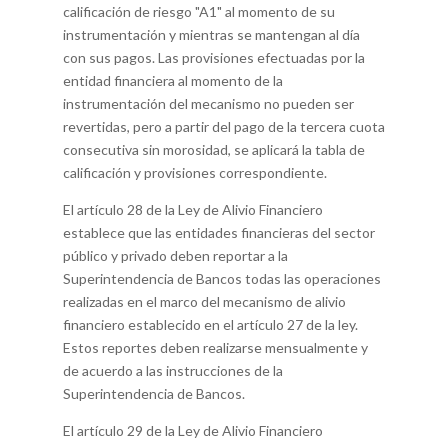
calificación de riesgo "A1" al momento de su
instrumentación y mientras se mantengan al día
con sus pagos. Las provisiones efectuadas por la
entidad financiera al momento de la
instrumentación del mecanismo no pueden ser
revertidas, pero a partir del pago de la tercera cuota
consecutiva sin morosidad, se aplicará la tabla de
calificación y provisiones correspondiente.
El artículo 28 de la Ley de Alivio Financiero
establece que las entidades financieras del sector
público y privado deben reportar a la
Superintendencia de Bancos todas las operaciones
realizadas en el marco del mecanismo de alivio
financiero establecido en el artículo 27 de la ley.
Estos reportes deben realizarse mensualmente y
de acuerdo a las instrucciones de la
Superintendencia de Bancos.
El artículo 29 de la Ley de Alivio Financiero