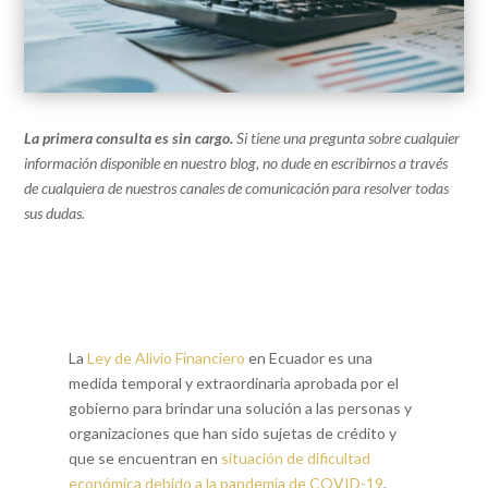
La primera consulta es sin cargo.
Si tiene una pregunta sobre cualquier
información disponible en nuestro blog, no dude en escribirnos a través
de cualquiera de nuestros canales de comunicación para resolver todas
sus dudas.
La
Ley de Alivio Financiero
en Ecuador es una
medida temporal y extraordinaria aprobada por el
gobierno para brindar una solución a las personas y
organizaciones que han sido sujetas de crédito y
que se encuentran en
situación de dificultad
económica debido a la pandemia de COVID-19
.