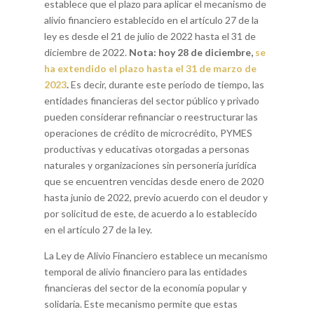
establece que el plazo para aplicar el mecanismo de
alivio financiero establecido en el artículo 27 de la
ley es desde el 21 de julio de 2022 hasta el 31 de
diciembre de 2022.
Nota: hoy 28 de diciembre,
se
ha extendido el plazo hasta el 31 de marzo de
2023
.
Es decir, durante este período de tiempo, las
entidades financieras del sector público y privado
pueden considerar refinanciar o reestructurar las
operaciones de crédito de microcrédito, PYMES
productivas y educativas otorgadas a personas
naturales y organizaciones sin personería jurídica
que se encuentren vencidas desde enero de 2020
hasta junio de 2022, previo acuerdo con el deudor y
por solicitud de este, de acuerdo a lo establecido
en el artículo 27 de la ley.
La Ley de Alivio Financiero establece un mecanismo
temporal de alivio financiero para las entidades
financieras del sector de la economía popular y
solidaria. Este mecanismo permite que estas