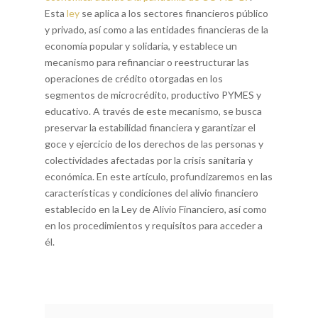
Esta
ley
se aplica a los sectores financieros público
y privado, así como a las entidades financieras de la
economía popular y solidaria, y establece un
mecanismo para refinanciar o reestructurar las
operaciones de crédito otorgadas en los
segmentos de microcrédito, productivo PYMES y
educativo. A través de este mecanismo, se busca
preservar la estabilidad financiera y garantizar el
goce y ejercicio de los derechos de las personas y
colectividades afectadas por la crisis sanitaria y
económica. En este artículo, profundizaremos en las
características y condiciones del alivio financiero
establecido en la Ley de Alivio Financiero, así como
en los procedimientos y requisitos para acceder a
él.