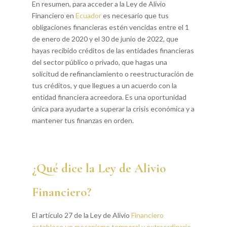
En resumen, para acceder a la Ley de Alivio
Financiero en
Ecuador
es necesario que tus
obligaciones financieras estén vencidas entre el 1
de enero de 2020 y el 30 de junio de 2022, que
hayas recibido créditos de las entidades financieras
del sector público o privado, que hagas una
solicitud de refinanciamiento o reestructuración de
tus créditos, y que llegues a un acuerdo con la
entidad financiera acreedora. Es una oportunidad
única para ayudarte a superar la crisis económica y a
mantener tus finanzas en orden.
¿Qué dice la Ley de Alivio
Financiero?
El artículo 27 de la Ley de Alivio
Financiero
establece un mecanismo temporal y extraordinario