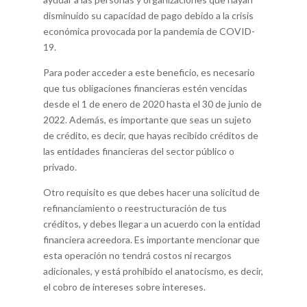
disminuido su capacidad de pago debido a la crisis
económica provocada por la pandemia de COVID-
19.
Para poder acceder a este beneficio, es necesario
que tus obligaciones financieras estén vencidas
desde el 1 de enero de 2020 hasta el 30 de junio de
2022. Además, es importante que seas un sujeto
de crédito, es decir, que hayas recibido créditos de
las entidades financieras del sector público o
privado.
Otro requisito es que debes hacer una solicitud de
refinanciamiento o reestructuración de tus
créditos, y debes llegar a un acuerdo con la entidad
financiera acreedora. Es importante mencionar que
esta operación no tendrá costos ni recargos
adicionales, y está prohibido el anatocismo, es decir,
el cobro de intereses sobre intereses.