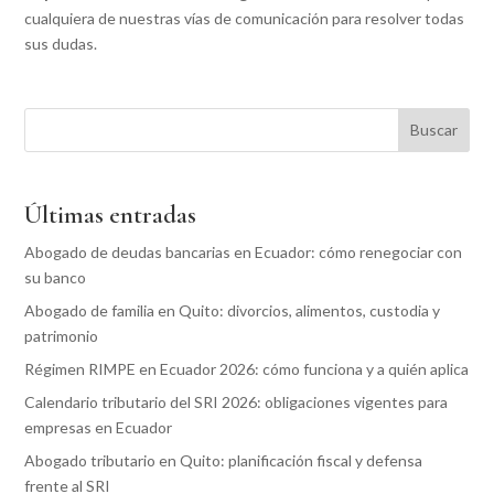
cualquiera de nuestras vías de comunicación para resolver todas
sus dudas.
Buscar
Últimas entradas
Abogado de deudas bancarias en Ecuador: cómo renegociar con
su banco
Abogado de familia en Quito: divorcios, alimentos, custodia y
patrimonio
Régimen RIMPE en Ecuador 2026: cómo funciona y a quién aplica
Calendario tributario del SRI 2026: obligaciones vigentes para
empresas en Ecuador
Abogado tributario en Quito: planificación fiscal y defensa
frente al SRI