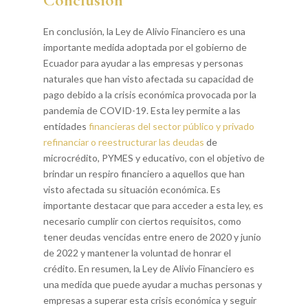
Conclusión
En conclusión, la Ley de Alivio Financiero es una
importante medida adoptada por el gobierno de
Ecuador para ayudar a las empresas y personas
naturales que han visto afectada su capacidad de
pago debido a la crisis económica provocada por la
pandemia de COVID-19. Esta ley permite a las
entidades
financieras del sector público y privado
refinanciar o reestructurar las deudas
de
microcrédito, PYMES y educativo, con el objetivo de
brindar un respiro financiero a aquellos que han
visto afectada su situación económica. Es
importante destacar que para acceder a esta ley, es
necesario cumplir con ciertos requisitos, como
tener deudas vencidas entre enero de 2020 y junio
de 2022 y mantener la voluntad de honrar el
crédito. En resumen, la Ley de Alivio Financiero es
una medida que puede ayudar a muchas personas y
empresas a superar esta crisis económica y seguir