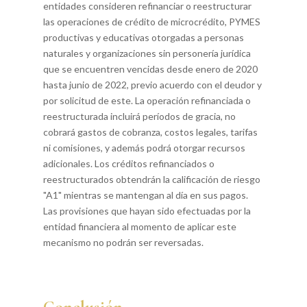
entidades consideren refinanciar o reestructurar
las operaciones de crédito de microcrédito, PYMES
productivas y educativas otorgadas a personas
naturales y organizaciones sin personería jurídica
que se encuentren vencidas desde enero de 2020
hasta junio de 2022, previo acuerdo con el deudor y
por solicitud de este. La operación refinanciada o
reestructurada incluirá períodos de gracia, no
cobrará gastos de cobranza, costos legales, tarifas
ni comisiones, y además podrá otorgar recursos
adicionales. Los créditos refinanciados o
reestructurados obtendrán la calificación de riesgo
"A1" mientras se mantengan al día en sus pagos.
Las provisiones que hayan sido efectuadas por la
entidad financiera al momento de aplicar este
mecanismo no podrán ser reversadas.