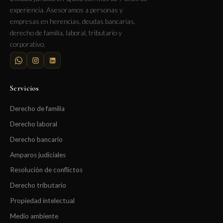
experiencia. Asesoramos a personas y
empresas en herencias, deudas bancarias,
derecho de familia, laboral, tributario y
corporativo.
Servicios
Derecho de familia
Derecho laboral
Derecho bancario
Amparos judiciales
Resolución de conflictos
Derecho tributario
Propiedad intelectual
Medio ambiente