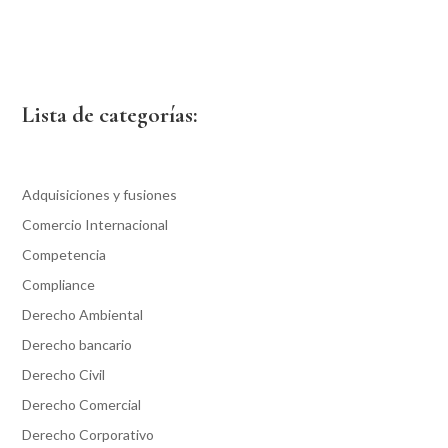
Lista de categorías:
Adquisiciones y fusiones
Comercio Internacional
Competencia
Compliance
Derecho Ambiental
Derecho bancario
Derecho Civil
Derecho Comercial
Derecho Corporativo