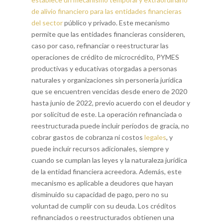
de alivio financiero para las entidades financieras
del sector
público y privado. Este mecanismo
permite que las entidades financieras consideren,
caso por caso, refinanciar o reestructurar las
operaciones de crédito de microcrédito, PYMES
productivas y educativas otorgadas a personas
naturales y organizaciones sin personería jurídica
que se encuentren vencidas desde enero de 2020
hasta junio de 2022, previo acuerdo con el deudor y
por solicitud de este. La operación refinanciada o
reestructurada puede incluir períodos de gracia, no
cobrar gastos de cobranza ni costos
legales
, y
puede incluir recursos adicionales, siempre y
cuando se cumplan las leyes y la naturaleza jurídica
de la entidad financiera acreedora. Además, este
mecanismo es aplicable a deudores que hayan
disminuido su capacidad de pago, pero no su
voluntad de cumplir con su deuda. Los créditos
refinanciados o reestructurados obtienen una