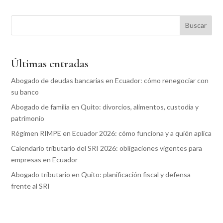
Buscar
Últimas entradas
Abogado de deudas bancarias en Ecuador: cómo renegociar con
su banco
Abogado de familia en Quito: divorcios, alimentos, custodia y
patrimonio
Régimen RIMPE en Ecuador 2026: cómo funciona y a quién aplica
Calendario tributario del SRI 2026: obligaciones vigentes para
empresas en Ecuador
Abogado tributario en Quito: planificación fiscal y defensa
frente al SRI