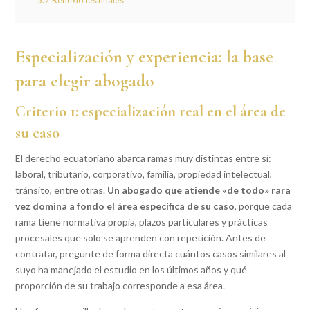
5.2
Reflexiones finales
Especialización y experiencia: la base
para elegir abogado
Criterio 1: especialización real en el área de
su caso
El derecho ecuatoriano abarca ramas muy distintas entre sí:
laboral, tributario, corporativo, familia, propiedad intelectual,
tránsito, entre otras.
Un abogado que atiende «de todo» rara
vez domina a fondo el área específica de su caso
, porque cada
rama tiene normativa propia, plazos particulares y prácticas
procesales que solo se aprenden con repetición. Antes de
contratar, pregunte de forma directa cuántos casos similares al
suyo ha manejado el estudio en los últimos años y qué
proporción de su trabajo corresponde a esa área.