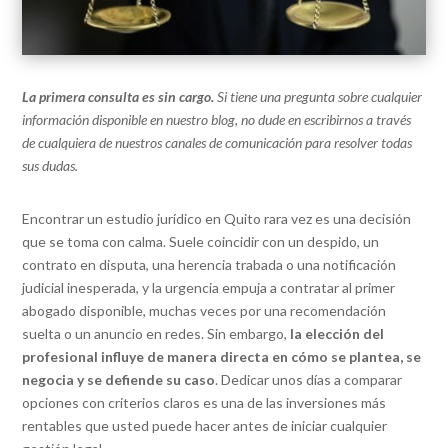
La primera consulta es sin cargo.
Si tiene una pregunta sobre cualquier
información disponible en nuestro blog, no dude en escribirnos a través
de cualquiera de nuestros canales de comunicación para resolver todas
sus dudas.
Encontrar un estudio jurídico en Quito rara vez es una decisión
que se toma con calma. Suele coincidir con un despido, un
contrato en disputa, una herencia trabada o una notificación
judicial inesperada, y la urgencia empuja a contratar al primer
abogado disponible, muchas veces por una recomendación
suelta o un anuncio en redes. Sin embargo,
la elección del
profesional influye de manera directa en cómo se plantea, se
negocia y se defiende su caso
. Dedicar unos días a comparar
opciones con criterios claros es una de las inversiones más
rentables que usted puede hacer antes de iniciar cualquier