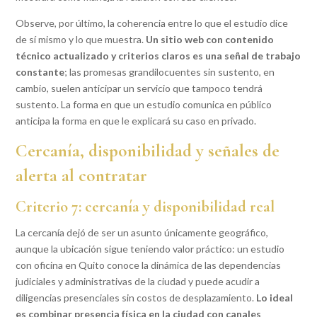
Observe, por último, la coherencia entre lo que el estudio dice
de sí mismo y lo que muestra.
Un sitio web con contenido
técnico actualizado y criterios claros es una señal de trabajo
constante
; las promesas grandilocuentes sin sustento, en
cambio, suelen anticipar un servicio que tampoco tendrá
sustento. La forma en que un estudio comunica en público
anticipa la forma en que le explicará su caso en privado.
Cercanía, disponibilidad y señales de
alerta al contratar
Criterio 7: cercanía y disponibilidad real
La cercanía dejó de ser un asunto únicamente geográfico,
aunque la ubicación sigue teniendo valor práctico: un estudio
con oficina en Quito conoce la dinámica de las dependencias
judiciales y administrativas de la ciudad y puede acudir a
diligencias presenciales sin costos de desplazamiento.
Lo ideal
es combinar presencia física en la ciudad con canales