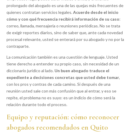
prolongado del abogado es una de las quejas más frecuentes de
quienes contratan servicios legales.
Acuerde desde el inicio
cómo y con qué frecuencia recibirá información de su caso
:
correo, llamada, mensajería o reuniones periódicas. No se trata
de exigir reportes diarios, sino de saber que, ante cada novedad
procesal relevante, usted se enterará por su abogado y no por la
contraparte.
La comunicación también es una cuestión de lenguaje. Usted
tiene derecho a entender su propio caso, sin necesidad de un
diccionario jurídico al lado.
Un buen abogado traduce el
expediente a decisiones concretas que usted debe tomar
,
con los pros y contras de cada camino. Si después de una
reunión usted sale con más confusión que al entrar, y eso se
repite, el problema no es suyo: es un indicio de cómo será la
relación durante todo el proceso.
Equipo y reputación: cómo reconocer
abogados recomendados en Quito