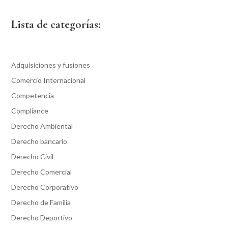
Lista de categorías:
Adquisiciones y fusiones
Comercio Internacional
Competencia
Compliance
Derecho Ambiental
Derecho bancario
Derecho Civil
Derecho Comercial
Derecho Corporativo
Derecho de Familia
Derecho Deportivo