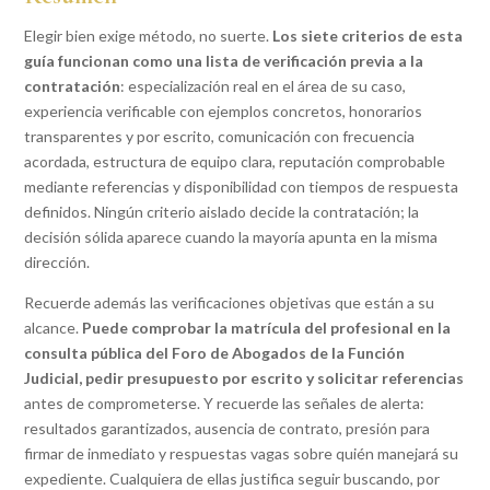
Elegir bien exige método, no suerte.
Los siete criterios de esta
guía funcionan como una lista de verificación previa a la
contratación
: especialización real en el área de su caso,
experiencia verificable con ejemplos concretos, honorarios
transparentes y por escrito, comunicación con frecuencia
acordada, estructura de equipo clara, reputación comprobable
mediante referencias y disponibilidad con tiempos de respuesta
definidos. Ningún criterio aislado decide la contratación; la
decisión sólida aparece cuando la mayoría apunta en la misma
dirección.
Recuerde además las verificaciones objetivas que están a su
alcance.
Puede comprobar la matrícula del profesional en la
consulta pública del Foro de Abogados de la Función
Judicial, pedir presupuesto por escrito y solicitar referencias
antes de comprometerse. Y recuerde las señales de alerta:
resultados garantizados, ausencia de contrato, presión para
firmar de inmediato y respuestas vagas sobre quién manejará su
expediente. Cualquiera de ellas justifica seguir buscando, por