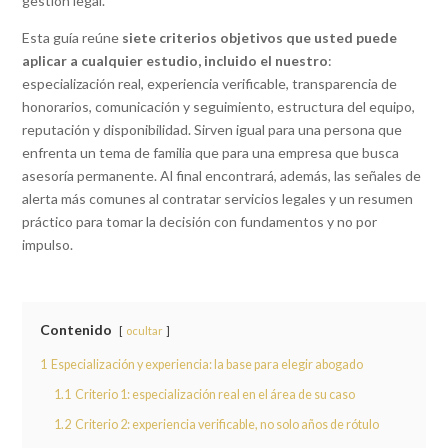
gestión legal.
Esta guía reúne
siete criterios objetivos que usted puede
aplicar a cualquier estudio, incluido el nuestro
:
especialización real, experiencia verificable, transparencia de
honorarios, comunicación y seguimiento, estructura del equipo,
reputación y disponibilidad. Sirven igual para una persona que
enfrenta un tema de familia que para una empresa que busca
asesoría permanente. Al final encontrará, además, las señales de
alerta más comunes al contratar servicios legales y un resumen
práctico para tomar la decisión con fundamentos y no por
impulso.
Contenido
ocultar
1
Especialización y experiencia: la base para elegir abogado
1.1
Criterio 1: especialización real en el área de su caso
1.2
Criterio 2: experiencia verificable, no solo años de rótulo