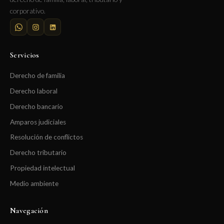
corporativo.
Servicios
Derecho de familia
Derecho laboral
Derecho bancario
Amparos judiciales
Resolución de conflictos
Derecho tributario
Propiedad intelectual
Medio ambiente
Navegación