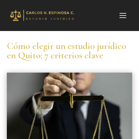
Cómo elegir un estudio jurídico
en Quito: 7 criterios clave