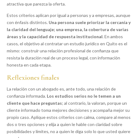
atractiva que parezca la oferta.
Estos criterios aplican por igual a personas y a empresas, aunque
con énfasis distintos.
Una persona suele priorizar la cercanía y
la claridad del lenguaje; una empresa, la cobertura de varias
áreas y la capacidad de respuesta institucional
. En ambos
casos, el objetivo al contratar un estudio jurídico en Quito es el
mismo: construir una relación profesional de confianza que
resista la duración real de un proceso legal, con información
honesta en cada etapa.
Reflexiones finales
La relación con un abogado es, ante todo, una relación de
confianza informada.
Los estudios serios no le temen a un
cliente que hace preguntas
; al contrario, la valoran, porque un
cliente informado toma mejores decisiones y acompaña mejor su
propio caso. Aplique estos criterios con calma, compare al menos
dos o tres opciones y elija a quien le hable con claridad sobre
posibilidades y límites, no a quien le diga solo lo que usted quiere